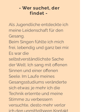
- Wer suchet, der
findet -
Als Jugendliche entdeckte ich
meine Leidenschaft für den
Gesang.
Beim Singen fühlte ich mich
frei, lebendig und ganz bei mir.
Es war die
selbstverständlichste Sache
der Welt. Ich sang mit offenen
Sinnen und einer offenen
Seele.
Im Laufe meines
Gesangsstudiums veränderte
sich etwas:
je mehr ich die
Technik erlernte und meine
Stimme zu verbessern
versuchte, desto mehr verlor
ich den unmittelbaren Kontakt