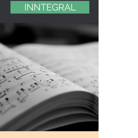
INNTEGRAL